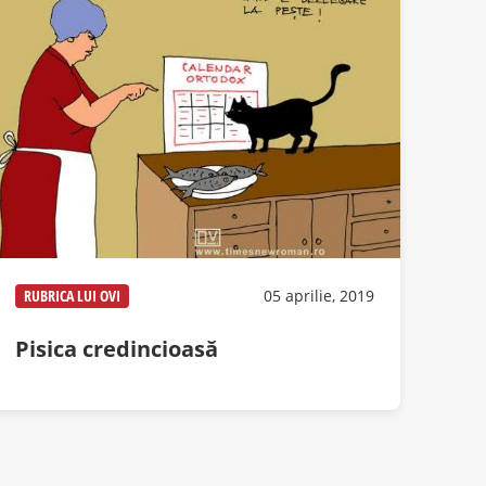
RUBRICA LUI OVI
05 aprilie, 2019
Pisica credincioasă