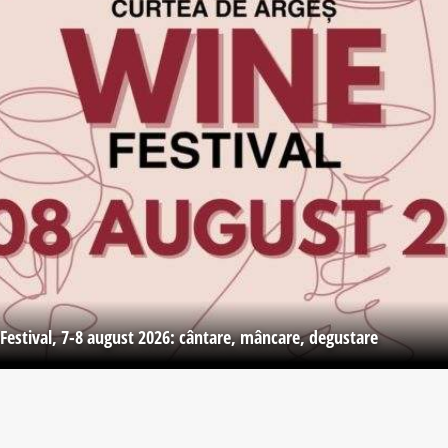
Festival, 7-8 august 2026: cântare, mâncare, degustare