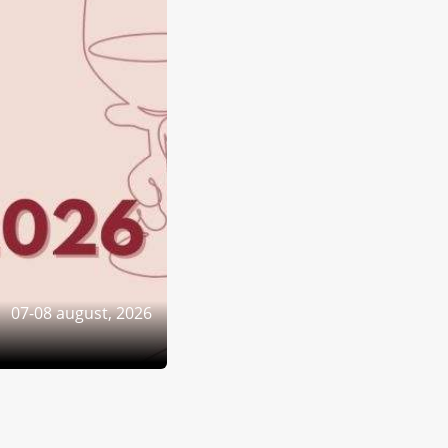
07-08 august, 2026