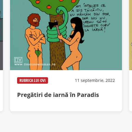
RUBRICA LUI OVI
11 septembrie, 2022
Pregătiri de iarnă în Paradis