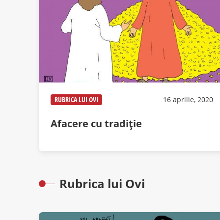
RUBRICA LUI OVI
16 aprilie, 2020
Afacere cu tradiţie
Rubrica lui Ovi