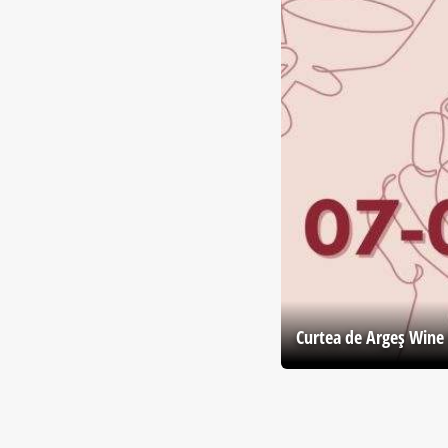
Curtea de Argeş Wine 