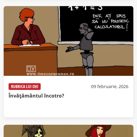
RUBRICA LUI OVI
09 februarie, 2026
Învățământul încotro?