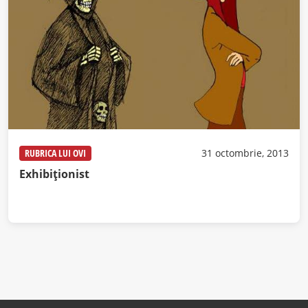
RUBRICA LUI OVI
31 octombrie, 2013
Exhibiţionist