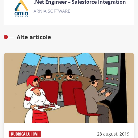
.Net Engineer – Salesforce Integration
ARNIA SOFTWARE
Alte articole
RUBRICA LUI OVI
28 august, 2019