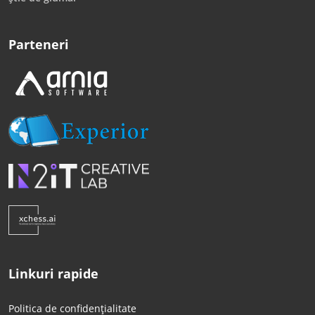
Parteneri
Linkuri rapide
Politica de confidențialitate