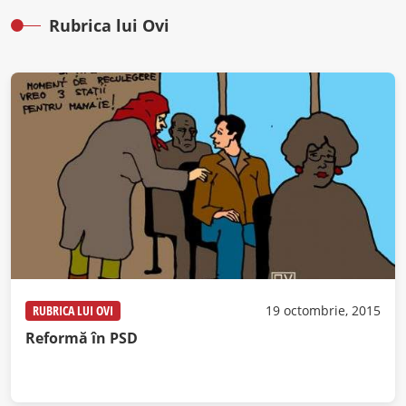
Rubrica lui Ovi
RUBRICA LUI OVI
19 octombrie, 2015
Reformă în PSD