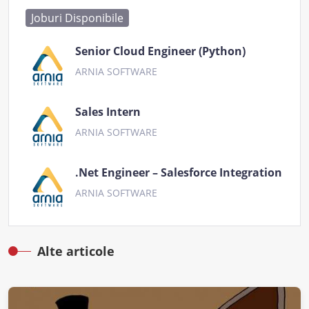
Joburi Disponibile
Senior Cloud Engineer (Python)
ARNIA SOFTWARE
Sales Intern
ARNIA SOFTWARE
.Net Engineer – Salesforce Integration
ARNIA SOFTWARE
Alte articole