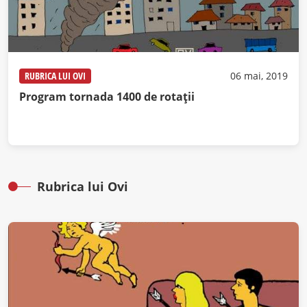
RUBRICA LUI OVI
06 mai, 2019
Program tornada 1400 de rotații
Rubrica lui Ovi