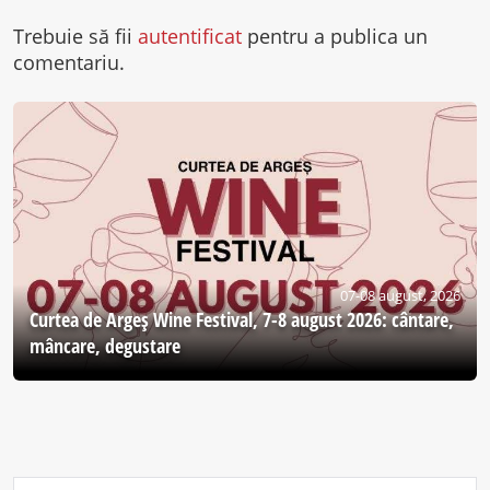
Trebuie să fii
autentificat
pentru a publica un
comentariu.
07-08 august, 2026
Curtea de Argeş Wine Festival, 7-8 august 2026: cântare,
mâncare, degustare