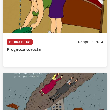
RUBRICA LUI OVI
02 aprilie, 2014
Prognoză corectă