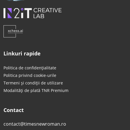
Linkuri rapide
Politica de confidențialitate
Politica privind cookie-urile
Termeni și condiții de utilizare
Modalități de plată TNR Premium
Contact
contact@timesnewroman.ro