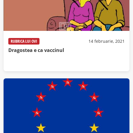
RUBRICA LUI OVI
14 februarie, 2021
Dragostea e ca vaccinul