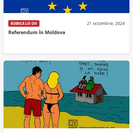
RUBRICA LUI OVI
21 octombrie, 2024
Referendum în Moldova