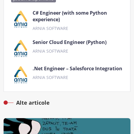
C# Engineer (with some Python
experience)
ARNIA SOFTWARE
Senior Cloud Engineer (Python)
ARNIA SOFTWARE
.Net Engineer – Salesforce Integration
ARNIA SOFTWARE
Alte articole