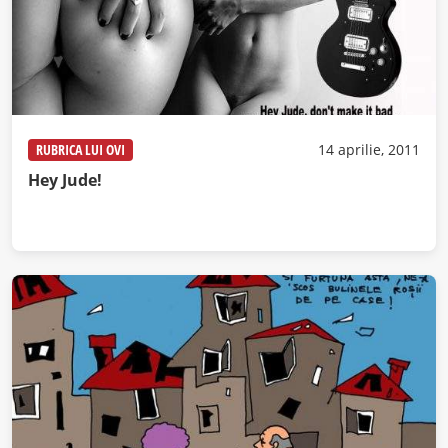
RUBRICA LUI OVI
14 aprilie, 2011
Hey Jude!