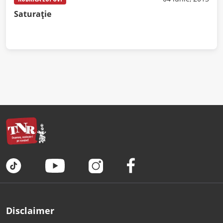
Saturaţie
Disclaimer