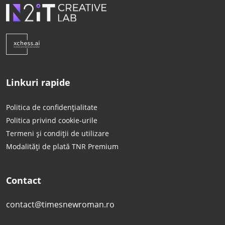
Linkuri rapide
Politica de confidențialitate
Politica privind cookie-urile
Termeni și condiții de utilizare
Modalități de plată TNR Premium
Contact
contact@timesnewroman.ro