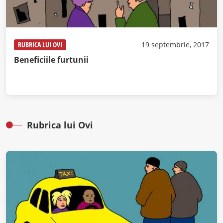
RUBRICA LUI OVI
19 septembrie, 2017
Beneficiile furtunii
Rubrica lui Ovi