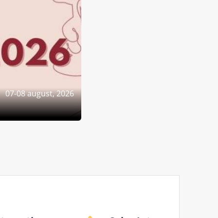
07-08 august, 2026