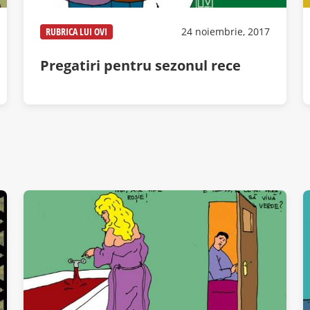
RUBRICA LUI OVI
24 noiembrie, 2017
Pregatiri pentru sezonul rece