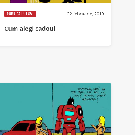
RUBRICA LUI OVI
22 februarie, 2019
Cum alegi cadoul