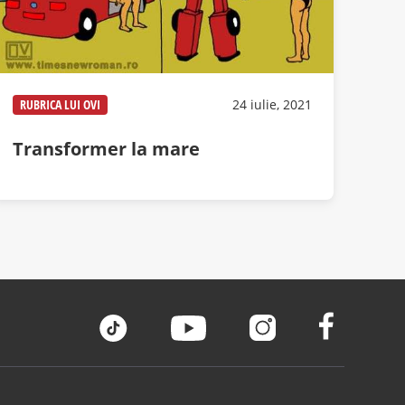
RUBRICA LUI OVI
24 iulie, 2021
Transformer la mare