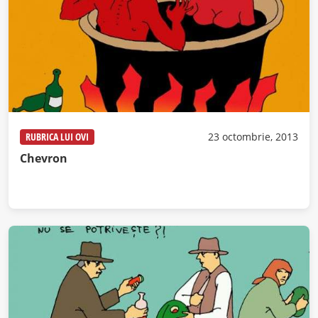
RUBRICA LUI OVI
23 octombrie, 2013
Chevron