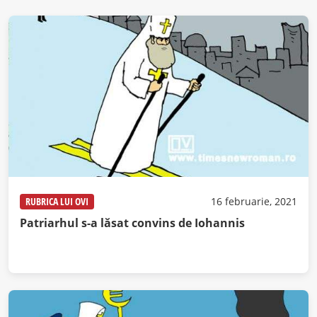
RUBRICA LUI OVI
16 februarie, 2021
Patriarhul s-a lăsat convins de Iohannis