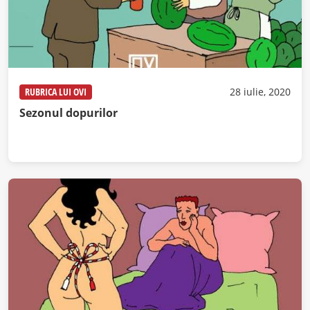
RUBRICA LUI OVI
28 iulie, 2020
Sezonul dopurilor