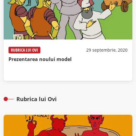
RUBRICA LUI OVI
29 septembrie, 2020
Prezentarea noului model
Rubrica lui Ovi