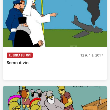
RUBRICA LUI OVI
12 iunie, 2017
Semn divin