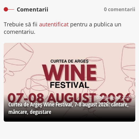
Comentarii
0 comentarii
Trebuie să fii
autentificat
pentru a publica un
comentariu.
07-08 august, 2026
Curtea de Argeş Wine Festival, 7-8 august 2026: cântare,
mâncare, degustare