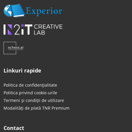
Linkuri rapide
Politica de confidențialitate
Politica privind cookie-urile
Termeni și condiții de utilizare
Modalități de plată TNR Premium
Contact