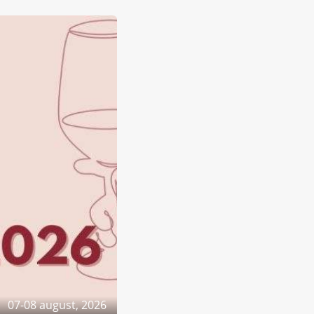
07-08 august, 2026