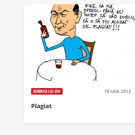
RUBRICA LUI OVI
18 iulie, 2012
Plagiat