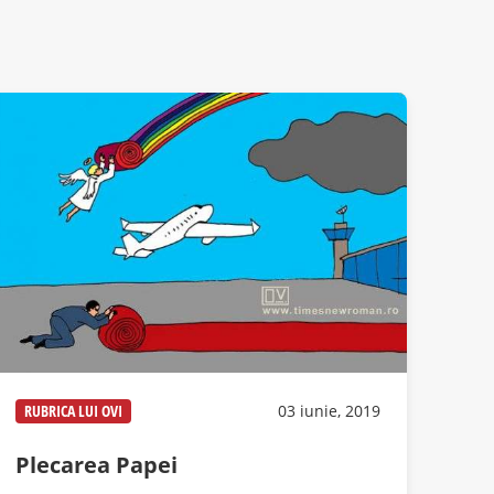
RUBRICA LUI OVI
03 iunie, 2019
Plecarea Papei