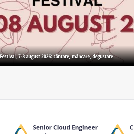
Festival, 7-8 august 2026: cântare, mâncare, degustare
Senior Cloud Engineer
C