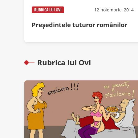
RUBRICA LUI OVI
12 noiembrie, 2014
Preşedintele tuturor românilor
Rubrica lui Ovi