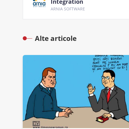
Integration
ARNIA SOFTWARE
Alte articole