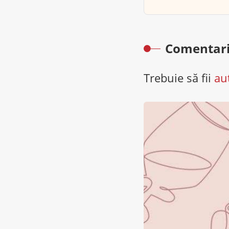
Comentari
Trebuie să fii
au