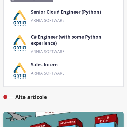
Senior Cloud Engineer (Python)
ARNIA SOFTWARE
C# Engineer (with some Python
experience)
ARNIA SOFTWARE
Sales Intern
ARNIA SOFTWARE
Alte articole