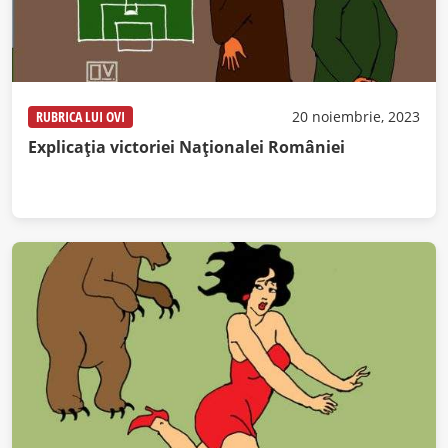
RUBRICA LUI OVI
20 noiembrie, 2023
Explicația victoriei Naționalei României