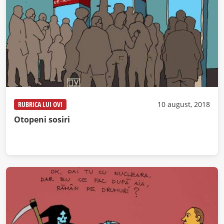
RUBRICA LUI OVI
10 august, 2018
Otopeni sosiri