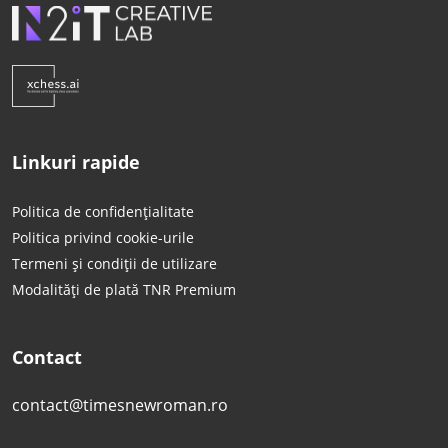
Linkuri rapide
Politica de confidențialitate
Politica privind cookie-urile
Termeni și condiții de utilizare
Modalități de plată TNR Premium
Contact
contact@timesnewroman.ro