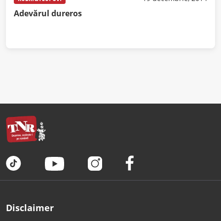
Adevărul dureros
Disclaimer