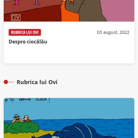
RUBRICA LUI OVI
03 august, 2022
Despre ciocălău
Rubrica lui Ovi