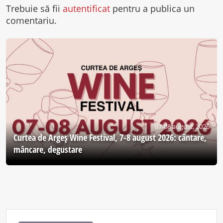
Trebuie să fii
autentificat
pentru a publica un
comentariu.
07-08 august, 2026
Curtea de Argeş Wine Festival, 7-8 august 2026: cântare,
mâncare, degustare