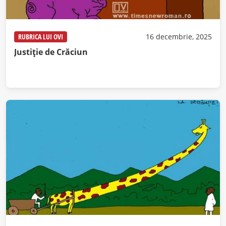
RUBRICA LUI OVI
16 decembrie, 2025
Justiție de Crăciun