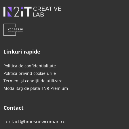
Linkuri rapide
Politica de confidențialitate
Politica privind cookie-urile
Termeni și condiții de utilizare
Modalități de plată TNR Premium
Contact
contact@timesnewroman.ro