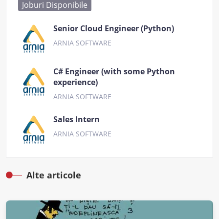
Joburi Disponibile
Senior Cloud Engineer (Python)
ARNIA SOFTWARE
C# Engineer (with some Python
experience)
ARNIA SOFTWARE
Sales Intern
ARNIA SOFTWARE
Alte articole