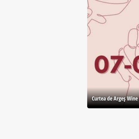
Curtea de Argeş Wine 