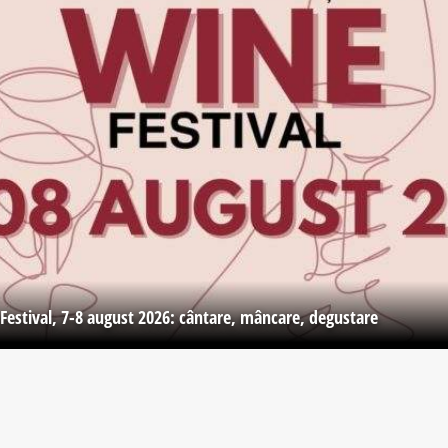
Festival, 7-8 august 2026: cântare, mâncare, degustare