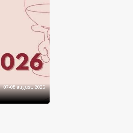
07-08 august, 2026