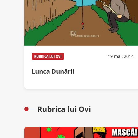
RUBRICA LUI OVI
19 mai, 2014
Lunca Dunării
Rubrica lui Ovi