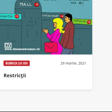
RUBRICA LUI OVI
29 martie, 2021
Restricții