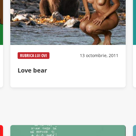
RUBRICA LUI OVI
13 octombrie, 2011
Love bear