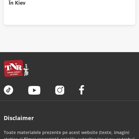
În Kiev
Disclaimer
Toate materialele prezente pe acest website (texte, imagini