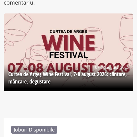
comentariu.
07-08 august, 2026
Curtea de Argeş Wine Festival, 7-8 august 2026: cântare,
mâncare, degustare
Joburi Disponibile