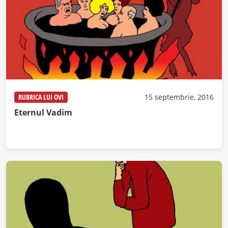
RUBRICA LUI OVI
15 septembrie, 2016
Eternul Vadim