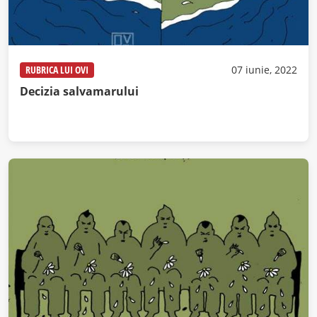
RUBRICA LUI OVI
07 iunie, 2022
Decizia salvamarului