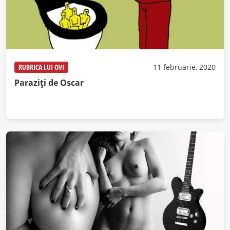
RUBRICA LUI OVI
11 februarie, 2020
Paraziți de Oscar