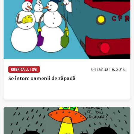
RUBRICA LUI OVI
04 ianuarie, 2016
Se întorc oamenii de zăpadă