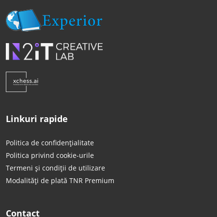
Linkuri rapide
Politica de confidențialitate
Politica privind cookie-urile
Termeni și condiții de utilizare
Modalități de plată TNR Premium
Contact