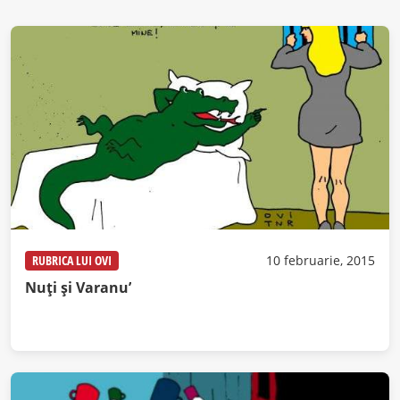
RUBRICA LUI OVI
10 februarie, 2015
Nuți și Varanu’