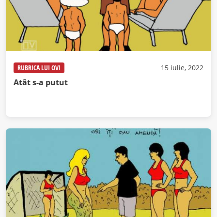
RUBRICA LUI OVI
15 iulie, 2022
Atât s-a putut