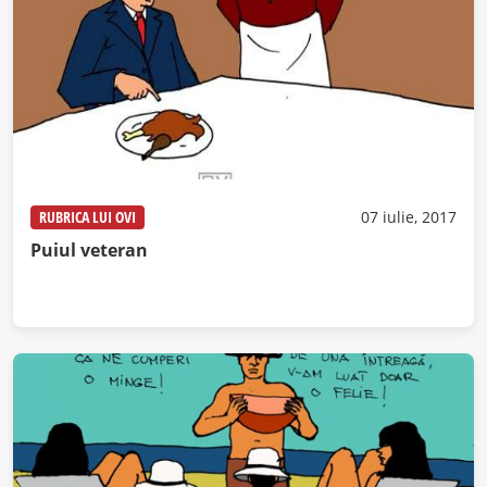
RUBRICA LUI OVI
07 iulie, 2017
Puiul veteran