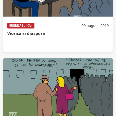
RUBRICA LUI OVI
09 august, 2019
Viorica si diaspora