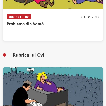
RUBRICA LUI OVI
07 iulie, 2017
Problema din Vamă
Rubrica lui Ovi