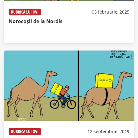
RUBRICA LUI OVI
03 februarie, 2025
Norocoșii de la Nordis
RUBRICA LUI OVI
12 septembrie, 2019