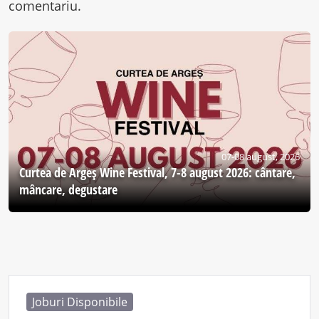
comentariu.
07-08 august, 2026
Curtea de Argeş Wine Festival, 7-8 august 2026: cântare,
mâncare, degustare
Joburi Disponibile