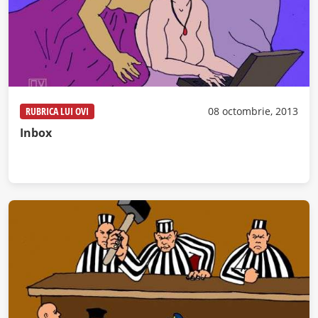
RUBRICA LUI OVI
08 octombrie, 2013
Inbox