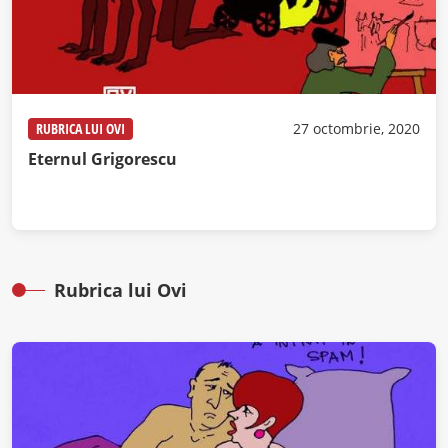
RUBRICA LUI OVI
27 octombrie, 2020
Eternul Grigorescu
Rubrica lui Ovi