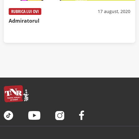
RUBRICA LUI OVI
17 august, 2020
Admiratorul