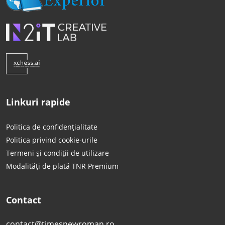
Linkuri rapide
Politica de confidențialitate
Politica privind cookie-urile
Termeni și condiții de utilizare
Modalități de plată TNR Premium
Contact
contact@timesnewroman.ro