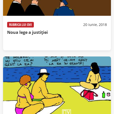
RUBRICA LUI OVI
20 iunie, 2018
Noua lege a justiției