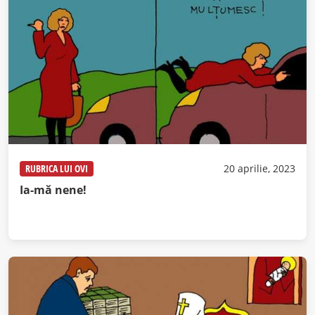
RUBRICA LUI OVI
20 aprilie, 2023
Ia-mă nene!