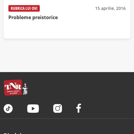
RUBRICA LUI OVI
15 aprilie, 2016
Probleme preistorice