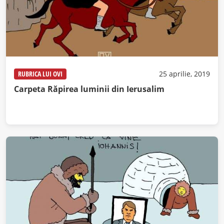
RUBRICA LUI OVI
25 aprilie, 2019
Carpeta Răpirea luminii din Ierusalim