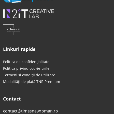
Linkuri rapide
Politica de confidențialitate
Politica privind cookie-urile
Termeni și condiții de utilizare
Modalități de plată TNR Premium
Contact
contact@timesnewroman.ro