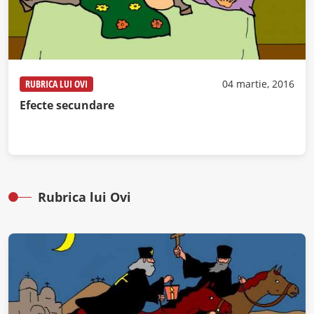
RUBRICA LUI OVI
04 martie, 2016
Efecte secundare
Rubrica lui Ovi