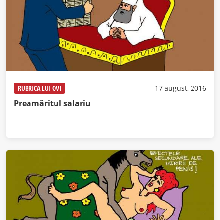
RUBRICA LUI OVI
17 august, 2016
Preamăritul salariu