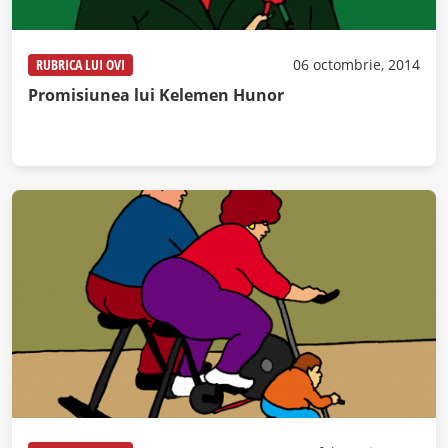
RUBRICA LUI OVI
06 octombrie, 2014
Promisiunea lui Kelemen Hunor