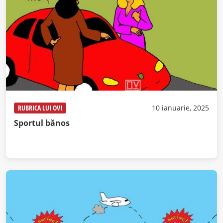
RUBRICA LUI OVI
10 ianuarie, 2025
Sportul bănos