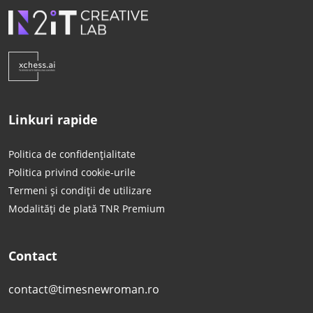
Linkuri rapide
Politica de confidențialitate
Politica privind cookie-urile
Termeni și condiții de utilizare
Modalități de plată TNR Premium
Contact
contact@timesnewroman.ro