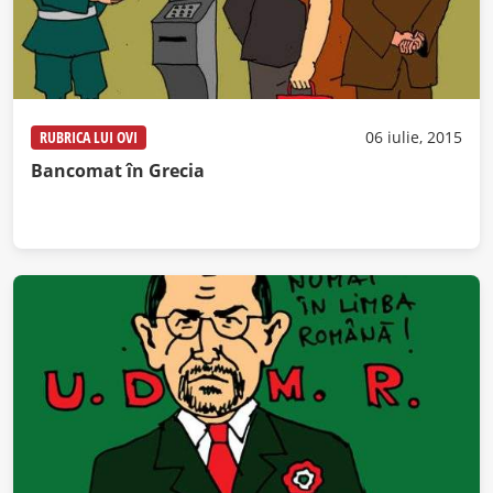
RUBRICA LUI OVI
06 iulie, 2015
Bancomat în Grecia