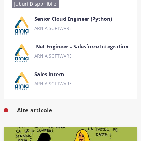
Joburi Disponibile
Senior Cloud Engineer (Python)
ARNIA SOFTWARE
.Net Engineer – Salesforce Integration
ARNIA SOFTWARE
Sales Intern
ARNIA SOFTWARE
Alte articole