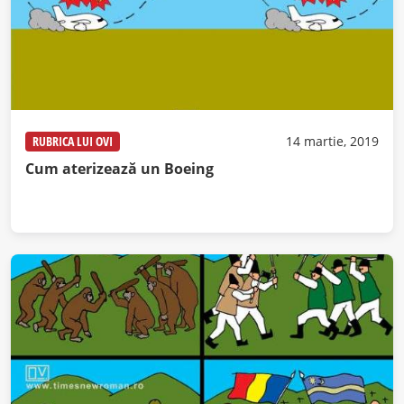
RUBRICA LUI OVI
14 martie, 2019
Cum aterizează un Boeing