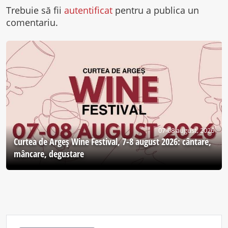
Trebuie să fii
autentificat
pentru a publica un
comentariu.
07-08 august, 2026
Curtea de Argeş Wine Festival, 7-8 august 2026: cântare,
mâncare, degustare