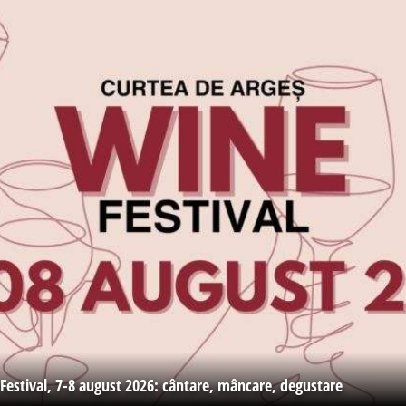
Festival, 7-8 august 2026: cântare, mâncare, degustare