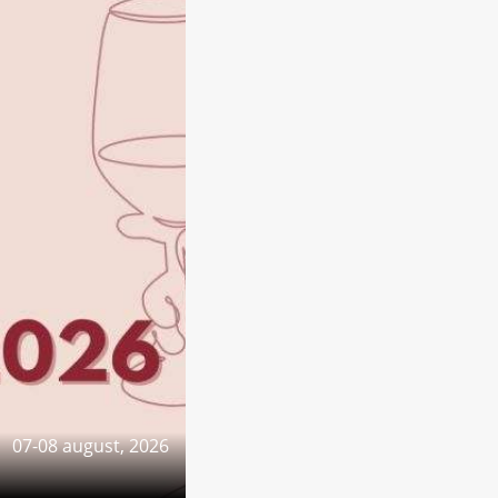
07-08 august, 2026