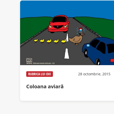
RUBRICA LUI OVI
28 octombrie, 2015
Coloana aviară