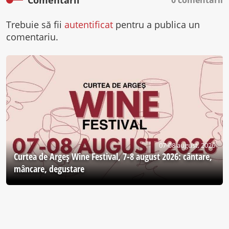
Trebuie să fii
autentificat
pentru a publica un
comentariu.
07-08 august, 2026
Curtea de Argeş Wine Festival, 7-8 august 2026: cântare,
mâncare, degustare