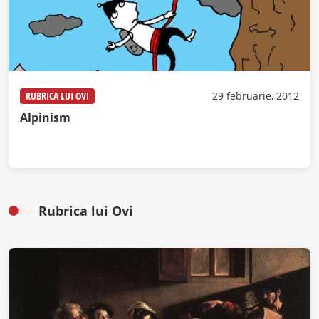
RUBRICA LUI OVI
29 februarie, 2012
Alpinism
Rubrica lui Ovi