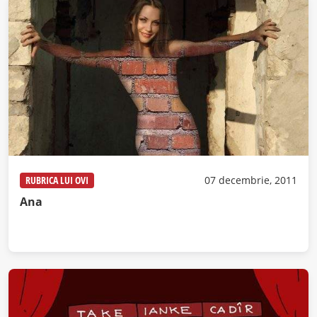
RUBRICA LUI OVI
07 decembrie, 2011
Ana