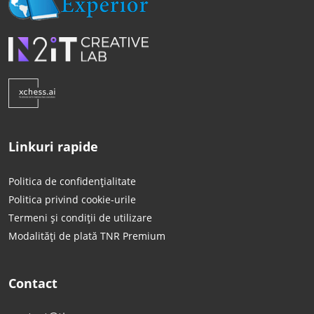
Linkuri rapide
Politica de confidențialitate
Politica privind cookie-urile
Termeni și condiții de utilizare
Modalități de plată TNR Premium
Contact