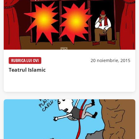
RUBRICA LUI OVI
20 noiembrie, 2015
Teatrul Islamic