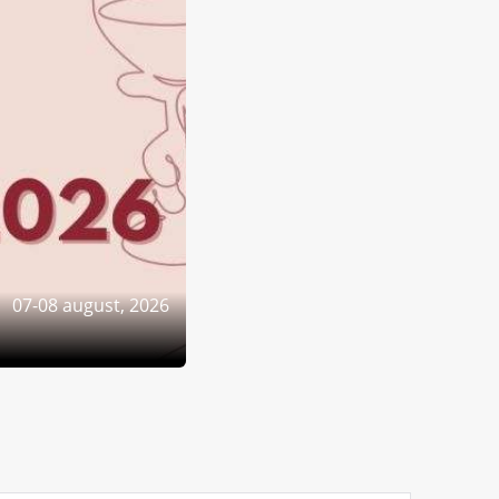
07-08 august, 2026