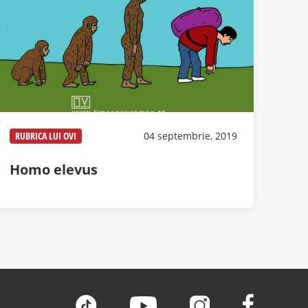
RUBRICA LUI OVI
04 septembrie, 2019
Homo elevus