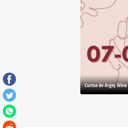
Curtea de Argeş Wine 