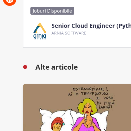
Joburi Disponibile
Senior Cloud Engineer (Pyt
ARNIA SOFTWARE
Alte articole