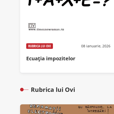
RUBRICA LUI OVI
08 ianuarie, 2026
Ecuația impozitelor
Rubrica lui Ovi