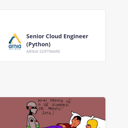
Senior Cloud Engineer
(Python)
ARNIA SOFTWARE