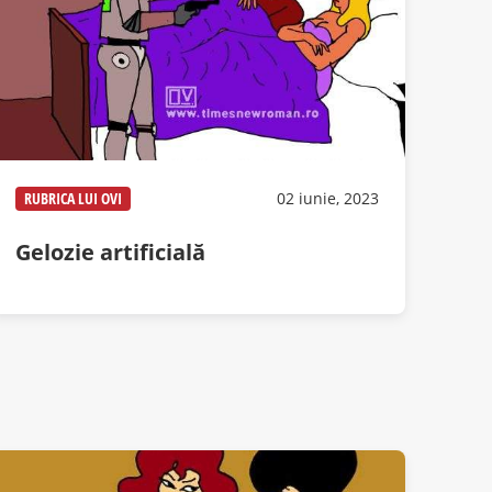
RUBRICA LUI OVI
02 iunie, 2023
Gelozie artificială