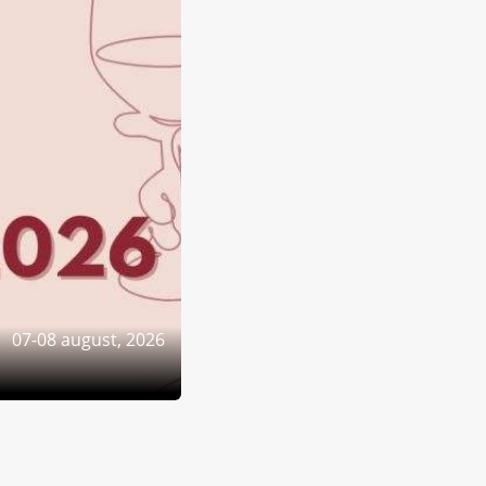
07-08 august, 2026