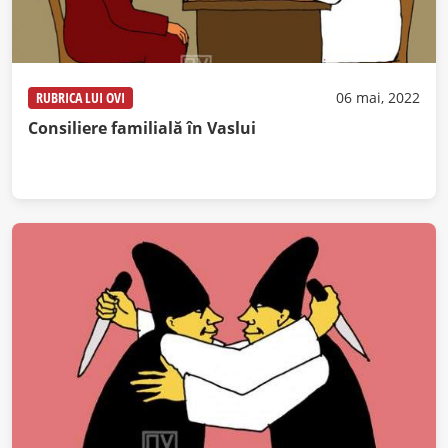
RUBRICA LUI OVI
06 mai, 2022
Consiliere familială în Vaslui