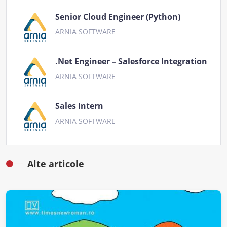
Senior Cloud Engineer (Python)
ARNIA SOFTWARE
.Net Engineer – Salesforce Integration
ARNIA SOFTWARE
Sales Intern
ARNIA SOFTWARE
Alte articole