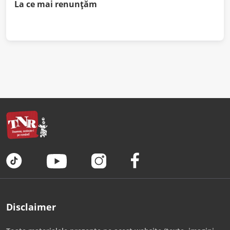
La ce mai renunțăm
Disclaimer