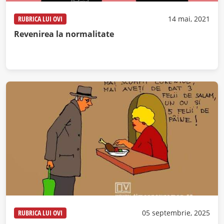
RUBRICA LUI OVI
14 mai, 2021
Revenirea la normalitate
RUBRICA LUI OVI
05 septembrie, 2025