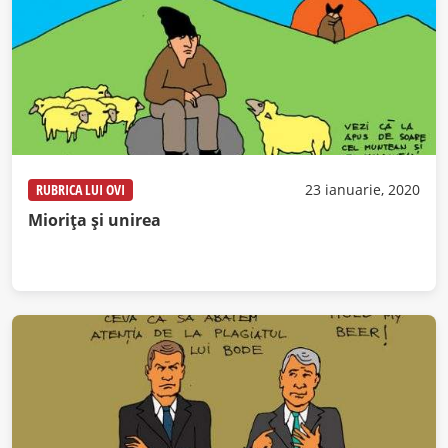
RUBRICA LUI OVI
23 ianuarie, 2020
Miorița și unirea