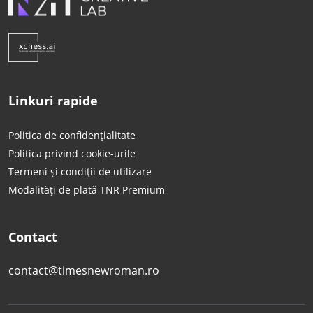
Linkuri rapide
Politica de confidențialitate
Politica privind cookie-urile
Termeni și condiții de utilizare
Modalități de plată TNR Premium
Contact
contact@timesnewroman.ro