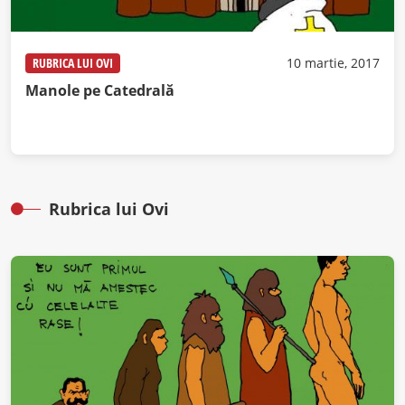
RUBRICA LUI OVI
10 martie, 2017
Manole pe Catedrală
Rubrica lui Ovi