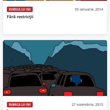
RUBRICA LUI OVI
05 ianuarie, 2014
Fără restricţii
RUBRICA LUI OVI
27 noiembrie, 2015