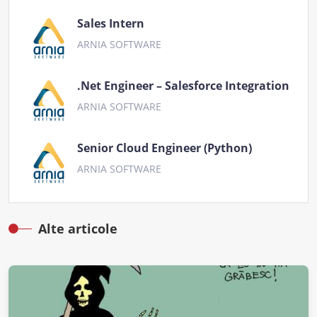
Sales Intern
ARNIA SOFTWARE
.Net Engineer – Salesforce Integration
ARNIA SOFTWARE
Senior Cloud Engineer (Python)
ARNIA SOFTWARE
Alte articole