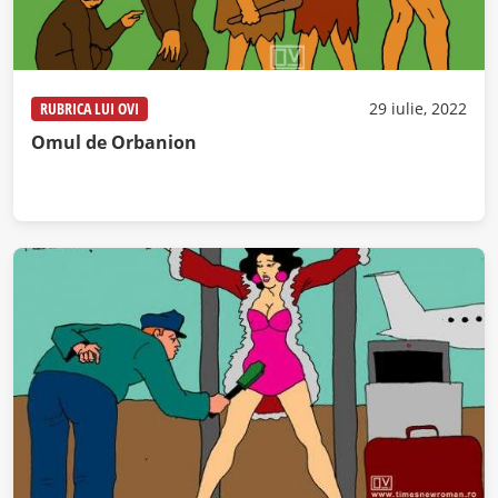
RUBRICA LUI OVI
29 iulie, 2022
Omul de Orbanion