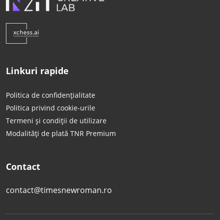
Linkuri rapide
Politica de confidențialitate
Politica privind cookie-urile
Termeni și condiții de utilizare
Modalități de plată TNR Premium
Contact
contact@timesnewroman.ro