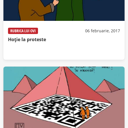
RUBRICA LUI OVI
06 februarie, 2017
Hoţie la proteste