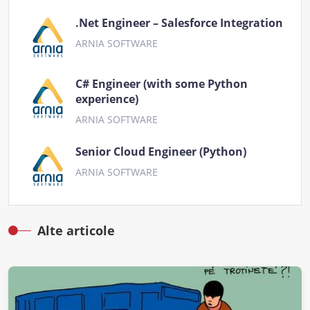
.Net Engineer – Salesforce Integration
ARNIA SOFTWARE
C# Engineer (with some Python
experience)
ARNIA SOFTWARE
Senior Cloud Engineer (Python)
ARNIA SOFTWARE
Alte articole