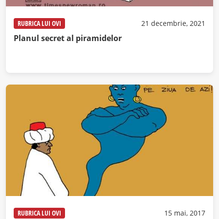
RUBRICA LUI OVI
21 decembrie, 2021
Planul secret al piramidelor
RUBRICA LUI OVI
15 mai, 2017