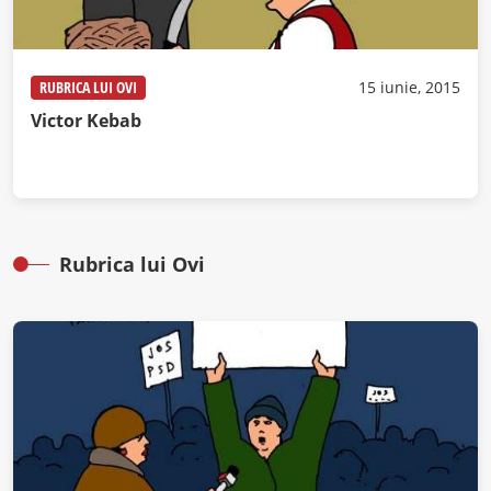
RUBRICA LUI OVI
15 iunie, 2015
Victor Kebab
Rubrica lui Ovi