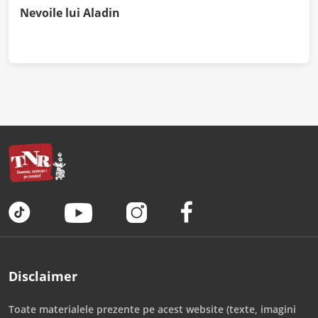
Nevoile lui Aladin
Disclaimer
Toate materialele prezente pe acest website (texte, imagini