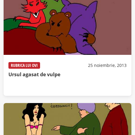
RUBRICA LUI OVI
25 noiembrie, 2013
Ursul agasat de vulpe