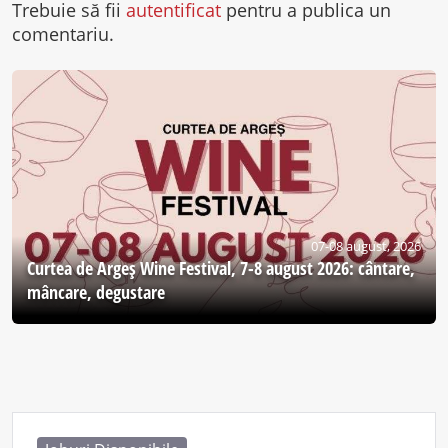
Trebuie să fii
autentificat
pentru a publica un
comentariu.
07-08 august, 2026
Curtea de Argeş Wine Festival, 7-8 august 2026: cântare,
mâncare, degustare