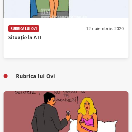
RUBRICA LUI OVI
12 noiembrie, 2020
Situație la ATI
Rubrica lui Ovi