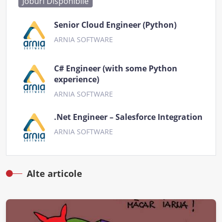
Joburi Disponibile
Senior Cloud Engineer (Python)
ARNIA SOFTWARE
C# Engineer (with some Python
experience)
ARNIA SOFTWARE
.Net Engineer – Salesforce Integration
ARNIA SOFTWARE
Alte articole