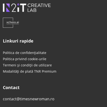
Linkuri rapide
Politica de confidențialitate
Politica privind cookie-urile
Termeni și condiții de utilizare
Modalități de plată TNR Premium
Contact
contact@timesnewroman.ro