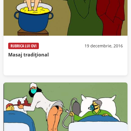
RUBRICA LUI OVI
19 decembrie, 2016
Masaj tradițional