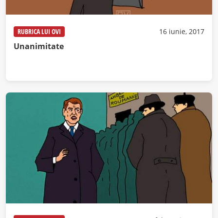
RUBRICA LUI OVI
16 iunie, 2017
Unanimitate