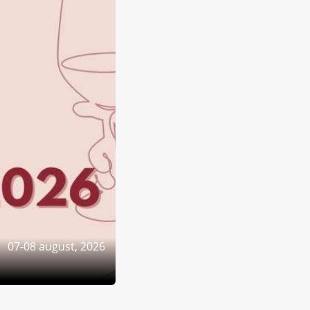
07-08 august, 2026