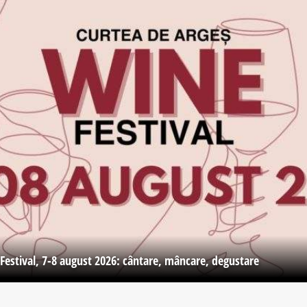
Festival, 7-8 august 2026: cântare, mâncare, degustare