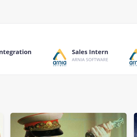
Integration
Sales Intern
ARNIA SOFTWARE