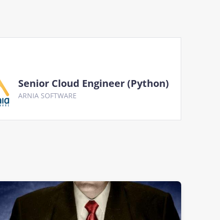
Senior Cloud Engineer (Python)
ARNIA SOFTWARE