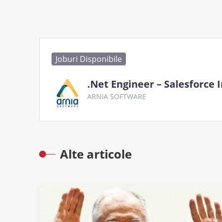
Joburi Disponibile
.Net Engineer – Salesforce 
ARNIA SOFTWARE
Alte articole