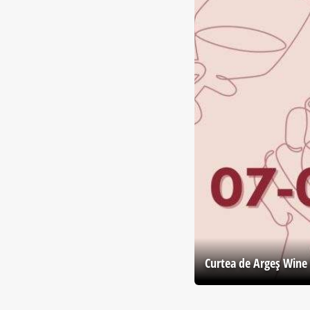
Curtea de Argeş Wine 