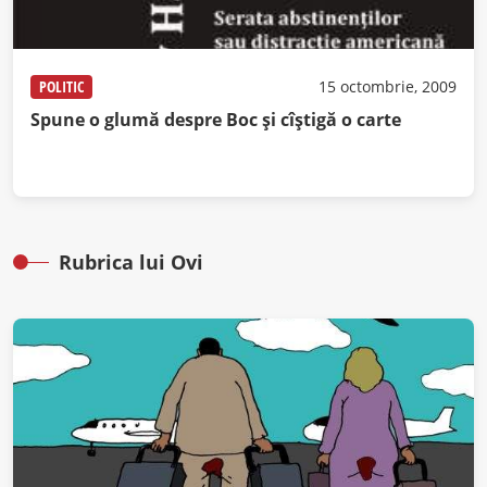
POLITIC
15 octombrie, 2009
Spune o glumă despre Boc şi cîştigă o carte
Rubrica lui Ovi