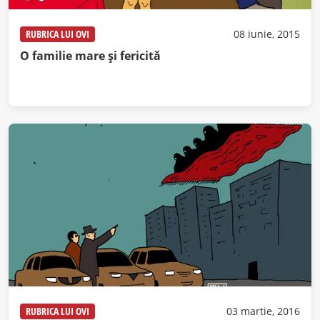
RUBRICA LUI OVI
08 iunie, 2015
O familie mare și fericită
RUBRICA LUI OVI
03 martie, 2016