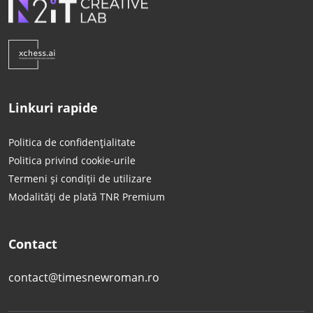
Linkuri rapide
Politica de confidențialitate
Politica privind cookie-urile
Termeni și condiții de utilizare
Modalități de plată TNR Premium
Contact
contact@timesnewroman.ro