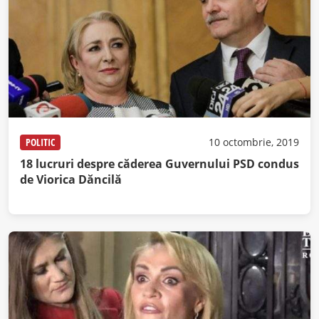
POLITIC
10 octombrie, 2019
18 lucruri despre căderea Guvernului PSD condus
de Viorica Dăncilă