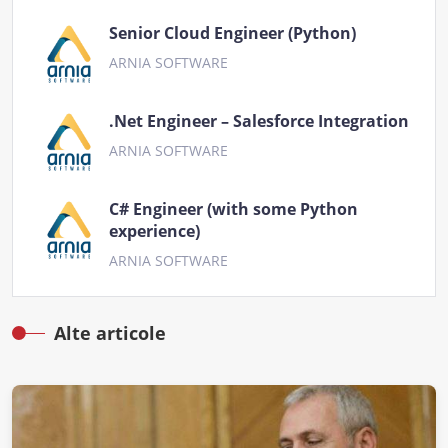
Senior Cloud Engineer (Python)
ARNIA SOFTWARE
.Net Engineer – Salesforce Integration
ARNIA SOFTWARE
C# Engineer (with some Python
experience)
ARNIA SOFTWARE
Alte articole