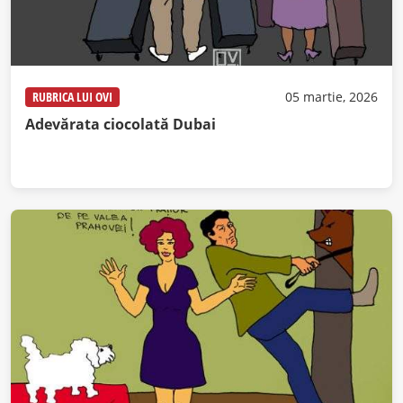
RUBRICA LUI OVI
05 martie, 2026
Adevărata ciocolată Dubai