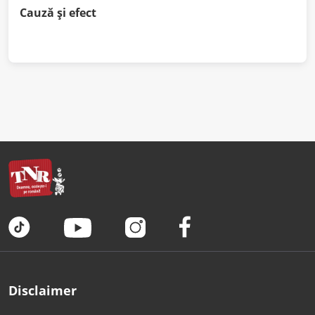
Cauză și efect
Disclaimer