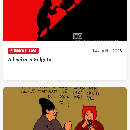
RUBRICA LUI OVI
14 aprilie, 2023
Adevărata Golgota