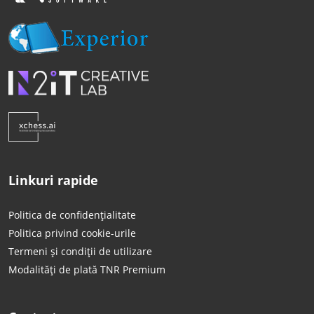
Linkuri rapide
Politica de confidențialitate
Politica privind cookie-urile
Termeni și condiții de utilizare
Modalități de plată TNR Premium