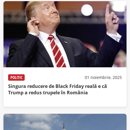
POLITIC
01 noiembrie, 2025
Singura reducere de Black Friday reală e că
Trump a redus trupele în România