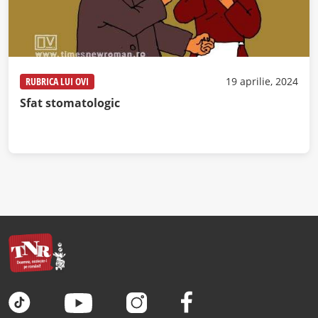
RUBRICA LUI OVI
19 aprilie, 2024
Sfat stomatologic