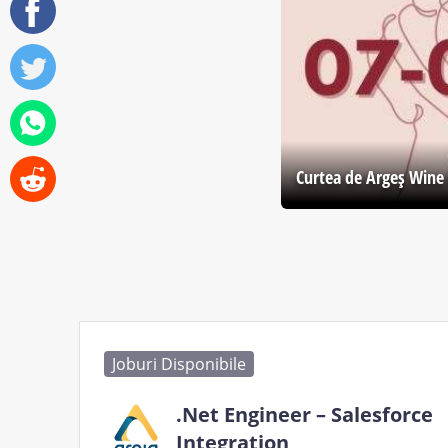
Curtea de Argeş Wine 
Joburi Disponibile
.Net Engineer – Salesforce
Integration