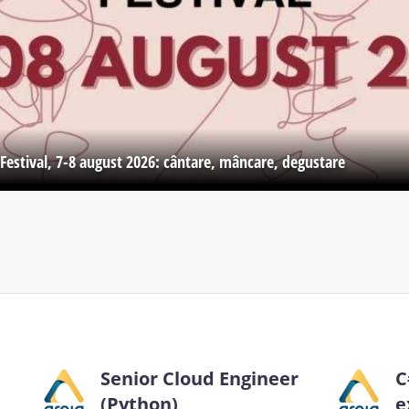
Festival, 7-8 august 2026: cântare, mâncare, degustare
Senior Cloud Engineer
C
(Python)
e