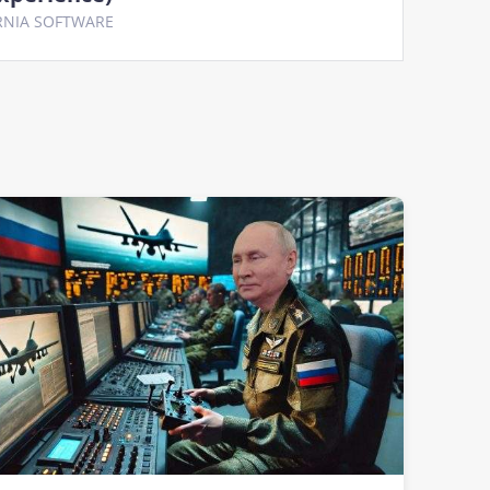
RNIA SOFTWARE