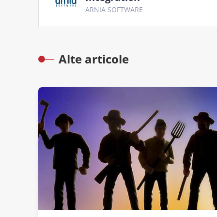
ARNIA SOFTWARE
Alte articole