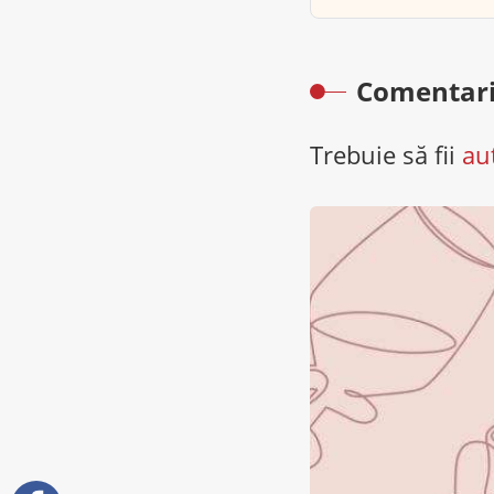
Comentari
Trebuie să fii
au