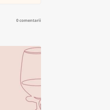
0 comentarii