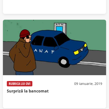
RUBRICA LUI OVI
09 ianuarie, 2019
Surpriză la bancomat