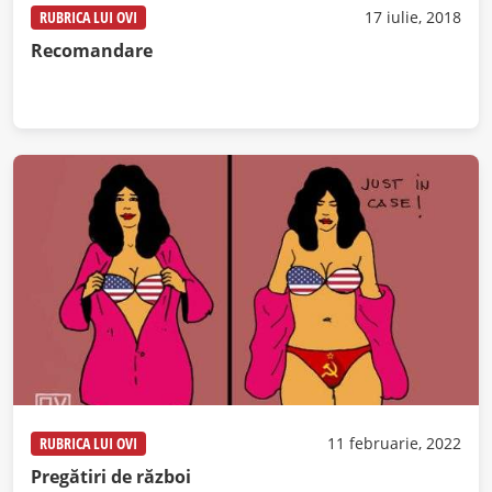
RUBRICA LUI OVI
17 iulie, 2018
Recomandare
RUBRICA LUI OVI
11 februarie, 2022
Pregătiri de război