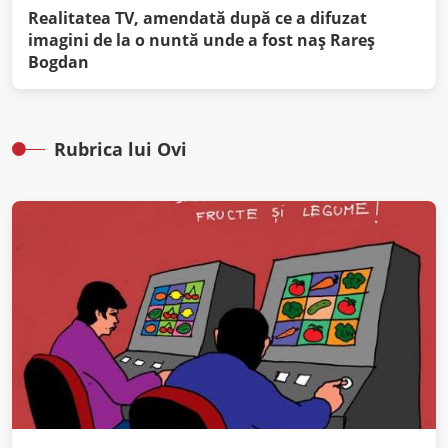
Realitatea TV, amendată după ce a difuzat
imagini de la o nuntă unde a fost naș Rareș
Bogdan
Rubrica lui Ovi