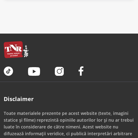
Disclaimer
Toate materialele prezente pe acest website (texte, imagini
statice și filme) reprezintă opiniile autorilor lor și nu ar trebui
luate în considerare de către nimeni. Acest website nu
difuzează informații veridice, ci publică interpretări arbitrare