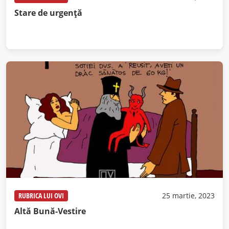
Stare de urgență
RUBRICA LUI OVI
25 martie, 2023
Altă Bună-Vestire