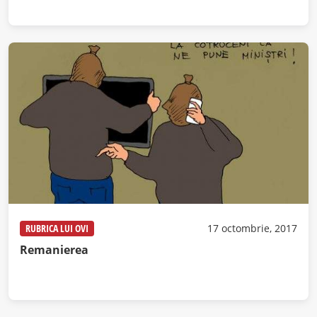
RUBRICA LUI OVI
17 octombrie, 2017
Remanierea