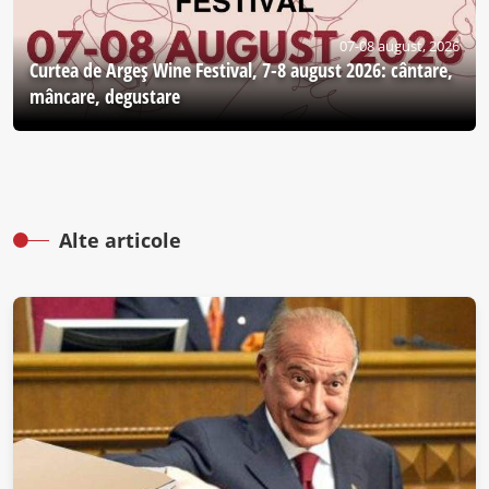
07-08 august, 2026
Curtea de Argeş Wine Festival, 7-8 august 2026: cântare,
mâncare, degustare
Alte articole