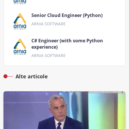
Senior Cloud Engineer (Python)
ARNIA SOFTWARE
C# Engineer (with some Python
experience)
ARNIA SOFTWARE
Alte articole