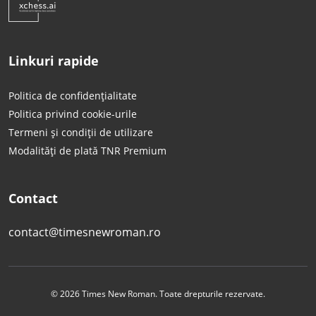
Linkuri rapide
Politica de confidențialitate
Politica privind cookie-urile
Termeni și condiții de utilizare
Modalități de plată TNR Premium
Contact
contact@timesnewroman.ro
© 2026 Times New Roman. Toate drepturile rezervate.