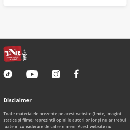
Disclaimer
Toate materialele prezente pe acest website (texte, imagini
statice și filme) reprezintă opiniile autorilor lor și nu ar trebui
luate în considerare de către nimeni. Acest website nu