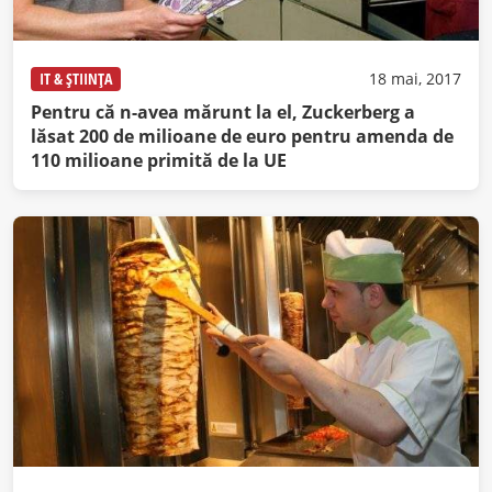
IT & ȘTIINȚA
18 mai, 2017
Pentru că n-avea mărunt la el, Zuckerberg a
lăsat 200 de milioane de euro pentru amenda de
110 milioane primită de la UE