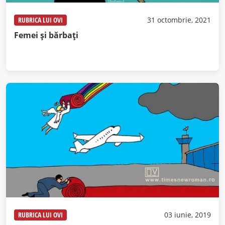
RUBRICA LUI OVI
31 octombrie, 2021
Femei și bărbați
RUBRICA LUI OVI
03 iunie, 2019