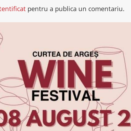
tentificat
pentru a publica un comentariu.