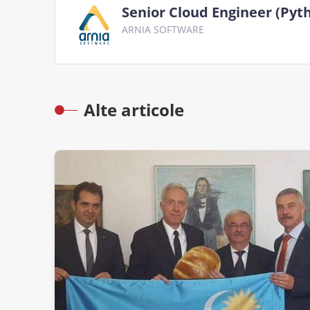
Senior Cloud Engineer (Pyt
ARNIA SOFTWARE
Alte articole