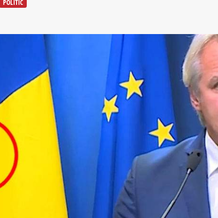
POLITIC