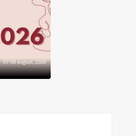
07-08 august, 2026