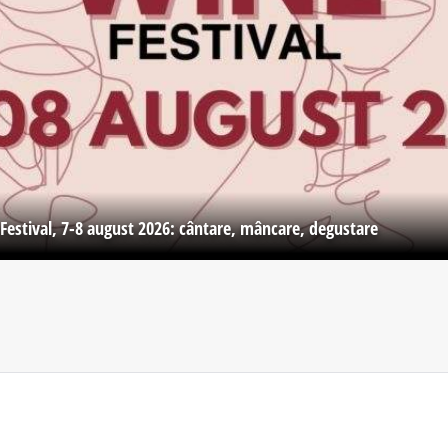
Festival, 7-8 august 2026: cântare, mâncare, degustare