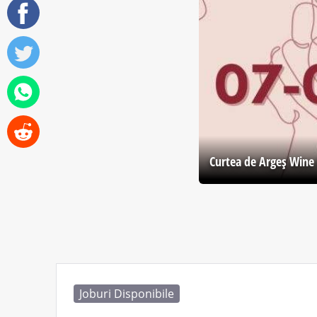
Curtea de Argeş Wine 
Joburi Disponibile