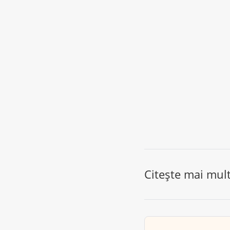
Citește mai mul