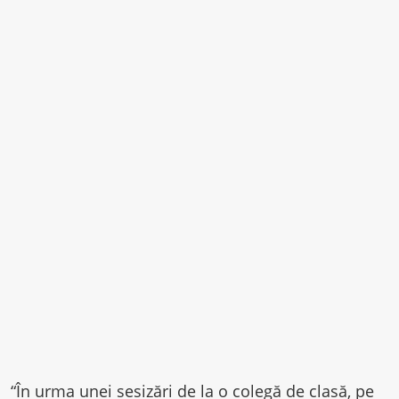
“În urma unei sesizări de la o colegă de clasă, pe