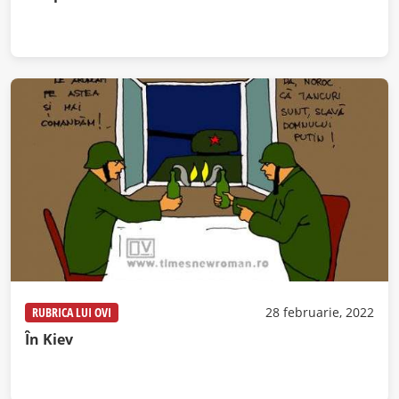
RUBRICA LUI OVI
28 februarie, 2022
În Kiev