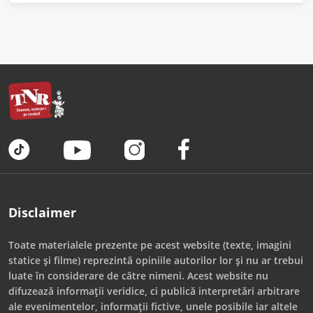
Disclaimer
Toate materialele prezente pe acest website (texte, imagini
statice și filme) reprezintă opiniile autorilor lor și nu ar trebui
luate în considerare de către nimeni. Acest website nu
difuzează informații veridice, ci publică interpretări arbitrare
ale evenimentelor, informații fictive, unele posibile iar altele