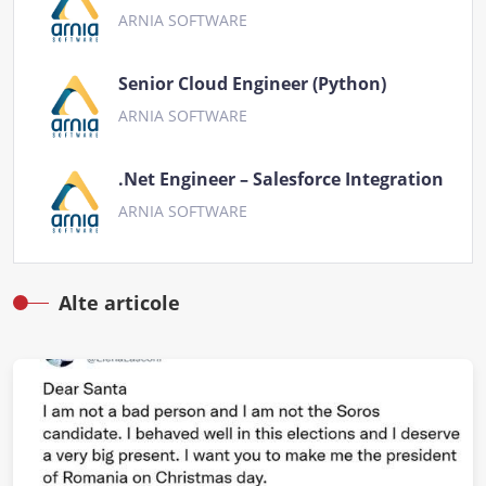
ARNIA SOFTWARE
Senior Cloud Engineer (Python)
ARNIA SOFTWARE
.Net Engineer – Salesforce Integration
ARNIA SOFTWARE
Alte articole