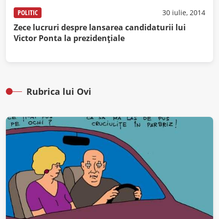
POLITIC
30 iulie, 2014
Zece lucruri despre lansarea candidaturii lui
Victor Ponta la prezidenţiale
Rubrica lui Ovi