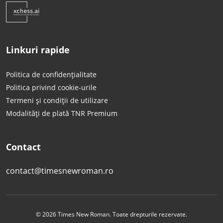
Linkuri rapide
Politica de confidențialitate
Politica privind cookie-urile
Termeni și condiții de utilizare
Modalități de plată TNR Premium
Contact
contact@timesnewroman.ro
© 2026 Times New Roman. Toate drepturile rezervate.