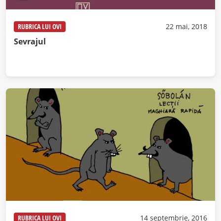
RUBRICA LUI OVI
22 mai, 2018
Sevrajul
RUBRICA LUI OVI
14 septembrie, 2016