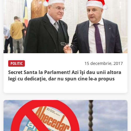
POLITIC
15 decembrie, 2017
Secret Santa la Parlament! Azi îşi dau unii altora
legi cu dedicaţie, dar nu spun cine le-a propus