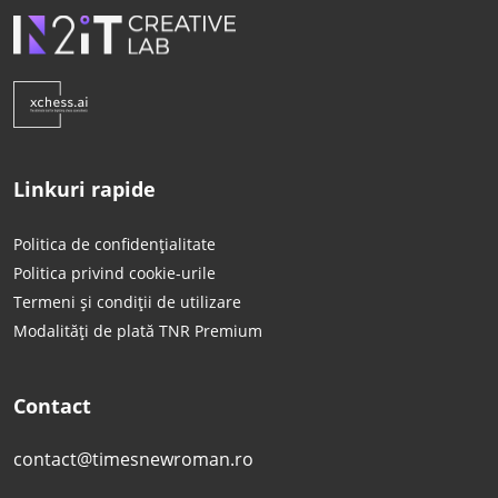
Linkuri rapide
Politica de confidențialitate
Politica privind cookie-urile
Termeni și condiții de utilizare
Modalități de plată TNR Premium
Contact
contact@timesnewroman.ro