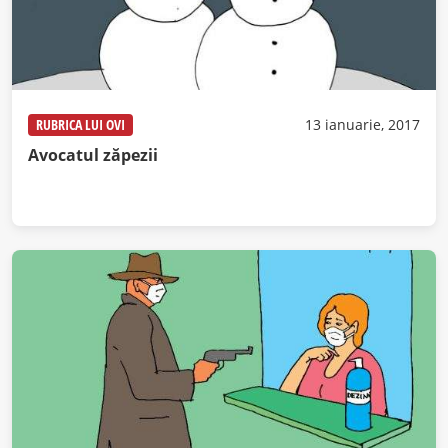
RUBRICA LUI OVI
13 ianuarie, 2017
Avocatul zăpezii