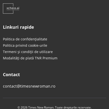
Linkuri rapide
Politica de confidențialitate
Politica privind cookie-urile
Termeni și condiții de utilizare
Modalități de plată TNR Premium
Contact
contact@timesnewroman.ro
© 2026 Times New Roman. Toate drepturile rezervate.