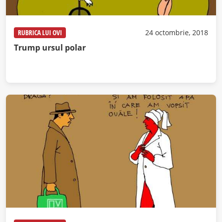
RUBRICA LUI OVI
24 octombrie, 2018
Trump ursul polar