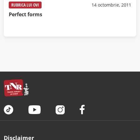
RUBRICA LUI OVI
14 octombrie, 2011
Perfect forms
Disclaimer