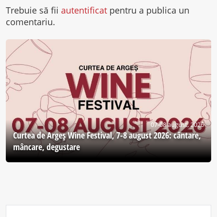
Trebuie să fii
autentificat
pentru a publica un
comentariu.
07-08 august, 2026
Curtea de Argeş Wine Festival, 7-8 august 2026: cântare,
mâncare, degustare