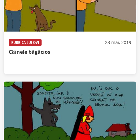
RUBRICA LUI OVI
23 mai, 2019
Câinele băgăcios