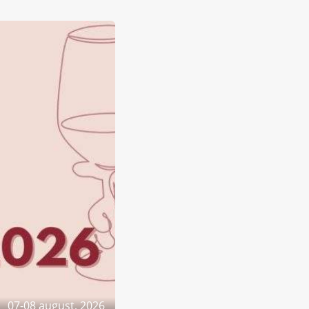
07-08 august, 2026