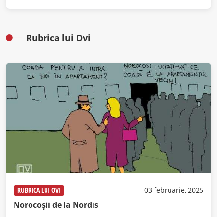
Rubrica lui Ovi
RUBRICA LUI OVI
03 februarie, 2025
Norocoșii de la Nordis