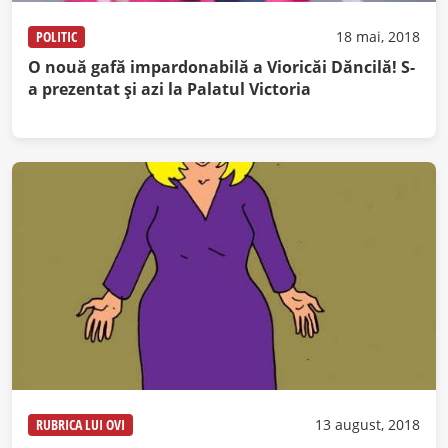
POLITIC
18 mai, 2018
O nouă gafă impardonabilă a Vioricăi Dăncilă! S-
a prezentat şi azi la Palatul Victoria
RUBRICA LUI OVI
13 august, 2018