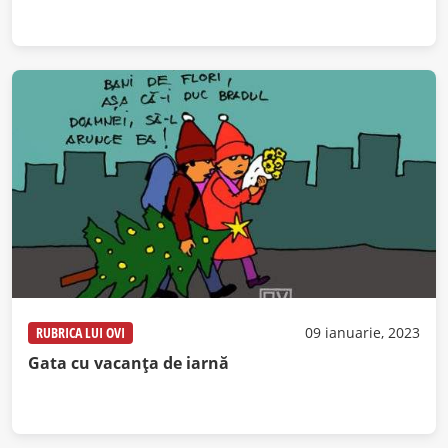
RUBRICA LUI OVI
09 ianuarie, 2023
Gata cu vacanța de iarnă