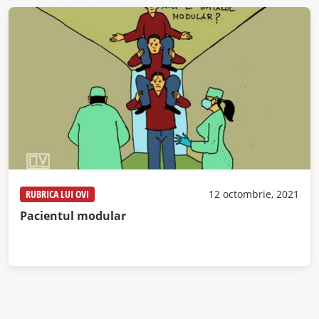
RUBRICA LUI OVI
12 octombrie, 2021
Pacientul modular