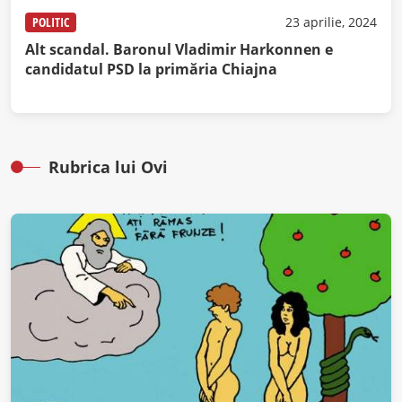
POLITIC
23 aprilie, 2024
Alt scandal. Baronul Vladimir Harkonnen e
candidatul PSD la primăria Chiajna
Rubrica lui Ovi