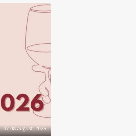
07-08 august, 2026