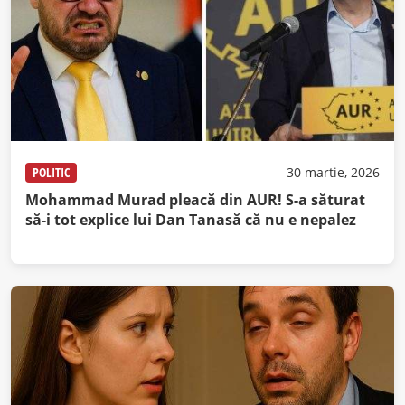
POLITIC
30 martie, 2026
Mohammad Murad pleacă din AUR! S-a săturat
să-i tot explice lui Dan Tanasă că nu e nepalez