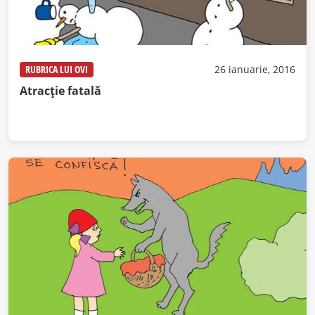
RUBRICA LUI OVI
26 ianuarie, 2016
Atracție fatală