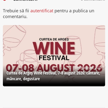
Trebuie să fii
autentificat
pentru a publica un
comentariu.
07-08 august, 2026
Curtea de Argeş Wine Festival, 7-8 august 2026: cântare,
mâncare, degustare