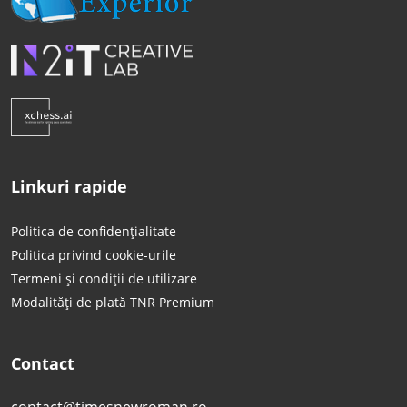
Linkuri rapide
Politica de confidențialitate
Politica privind cookie-urile
Termeni și condiții de utilizare
Modalități de plată TNR Premium
Contact
contact@timesnewroman.ro