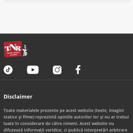
Disclaimer
Toate materialele prezente pe acest website (texte, imagini
statice și filme) reprezintă opiniile autorilor lor și nu ar trebui
luate în considerare de către nimeni. Acest website nu
difuzează informații veridice, ci publică interpretări arbitrare