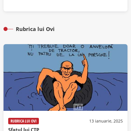
Rubrica lui Ovi
RUBRICA LUI OVI
13 ianuarie, 2025
Sfatul lui CTP