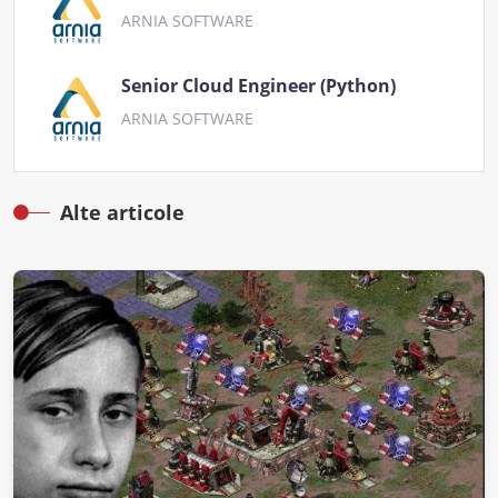
ARNIA SOFTWARE
Senior Cloud Engineer (Python)
ARNIA SOFTWARE
Alte articole