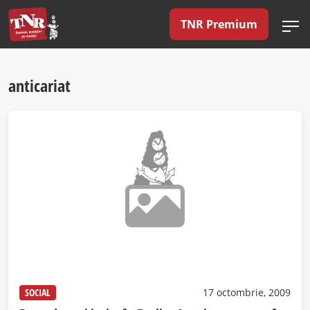
TNR Premium
anticariat
SOCIAL
17 octombrie, 2009