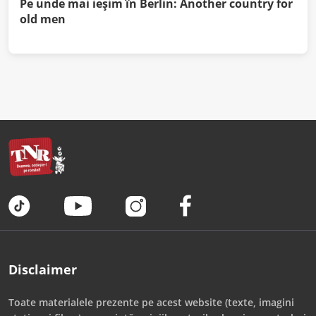
Pe unde mai ieşim în Berlin: Another country for
old men
Disclaimer
Toate materialele prezente pe acest website (texte, imagini