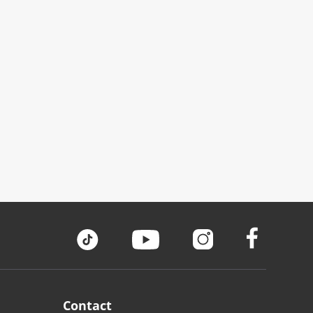
Contact