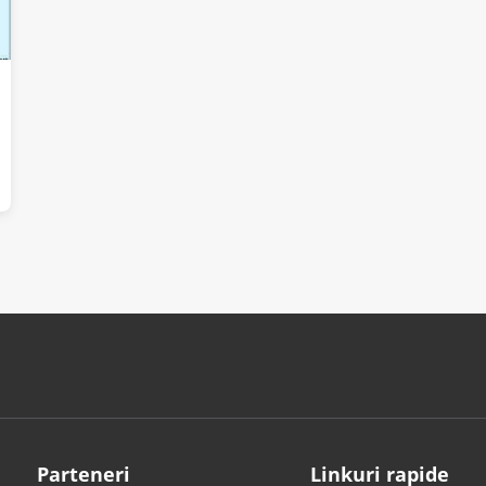
Parteneri
Linkuri rapide