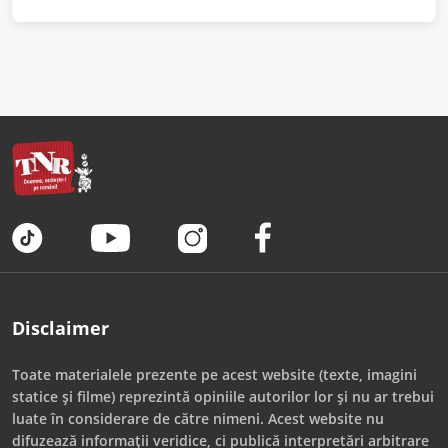
Disclaimer
Toate materialele prezente pe acest website (texte, imagini
statice și filme) reprezintă opiniile autorilor lor și nu ar trebui
luate în considerare de către nimeni. Acest website nu
difuzează informații veridice, ci publică interpretări arbitrare