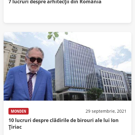
7 lucruri despre arhitecții din România
MONDEN
29 septembrie, 2021
10 lucruri despre clădirile de birouri ale lui Ion
Țiriac