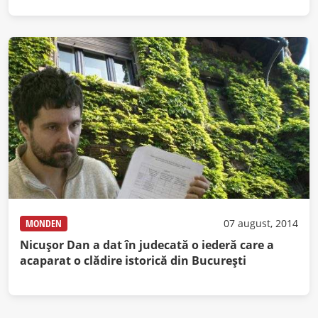
MONDEN
07 august, 2014
Nicuşor Dan a dat în judecată o iederă care a
acaparat o clădire istorică din Bucureşti